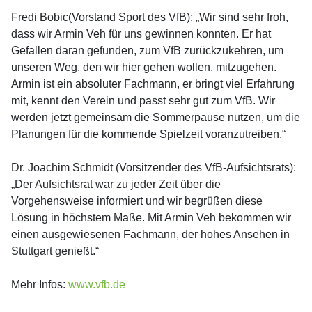
Fredi Bobic(Vorstand Sport des VfB): „Wir sind sehr froh,
dass wir Armin Veh für uns gewinnen konnten. Er hat
Gefallen daran gefunden, zum VfB zurückzukehren, um
unseren Weg, den wir hier gehen wollen, mitzugehen.
Armin ist ein absoluter Fachmann, er bringt viel Erfahrung
mit, kennt den Verein und passt sehr gut zum VfB. Wir
werden jetzt gemeinsam die Sommerpause nutzen, um die
Planungen für die kommende Spielzeit voranzutreiben.“
Dr. Joachim Schmidt (Vorsitzender des VfB-Aufsichtsrats):
„Der Aufsichtsrat war zu jeder Zeit über die
Vorgehensweise informiert und wir begrüßen diese
Lösung in höchstem Maße. Mit Armin Veh bekommen wir
einen ausgewiesenen Fachmann, der hohes Ansehen in
Stuttgart genießt.“
Mehr Infos:
www.vfb.de