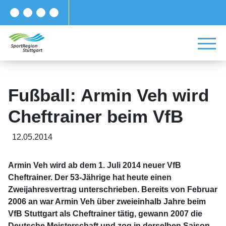
Fußball: Armin Veh wird
Cheftrainer beim VfB
12.05.2014
Armin Veh wird ab dem 1. Juli 2014 neuer VfB
Cheftrainer. Der 53-Jährige hat heute einen
Zweijahresvertrag unterschrieben. Bereits von Februar
2006 an war Armin Veh über zweieinhalb Jahre beim
VfB Stuttgart als Cheftrainer tätig, gewann 2007 die
Deutsche Meisterschaft und zog in derselben Saison