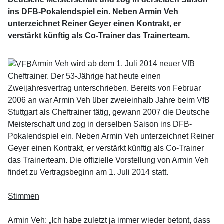
ins DFB-Pokalendspiel ein. Neben Armin Veh
unterzeichnet Reiner Geyer einen Kontrakt, er
verstärkt künftig als Co-Trainer das Trainerteam.
Armin Veh wird ab dem 1. Juli 2014 neuer VfB
Cheftrainer. Der 53-Jährige hat heute einen
Zweijahresvertrag unterschrieben. Bereits von Februar
2006 an war Armin Veh über zweieinhalb Jahre beim VfB
Stuttgart als Cheftrainer tätig, gewann 2007 die Deutsche
Meisterschaft und zog in derselben Saison ins DFB-
Pokalendspiel ein. Neben Armin Veh unterzeichnet Reiner
Geyer einen Kontrakt, er verstärkt künftig als Co-Trainer
das Trainerteam. Die offizielle Vorstellung von Armin Veh
findet zu Vertragsbeginn am 1. Juli 2014 statt.
Stimmen
Armin Veh: „Ich habe zuletzt ja immer wieder betont, dass