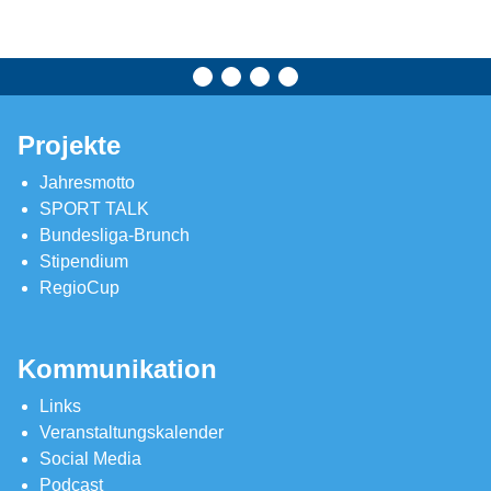
Projekte
Jahresmotto
SPORT TALK
Bundesliga-Brunch
Stipendium
RegioCup
Kommunikation
Links
Veranstaltungskalender
Social Media
Podcast