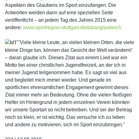
Aspekten des Glaubens im Sport einzufangen. Die
Antworten werden dann auf eine speziellen Seite
veröffentlicht – an jedem Tag des Jahres 2015 eine
andere:
www.sportregion-stuttgart.de/daranglaubeich
"'Viele kleine Leute, an vielen kleinen Orten, die viele
kleine Dinge tun, können das Gesicht der Welt verändern!'
– daran glaube ich. Dieses Zitat aus einem Lied war ein
Motto bei einer christlichen Jugendfreizeit, an der ich in
meiner Jugend teilgenommen habe. Es sagt so viel aus
und begleitet mich immer wieder. Und gerade im
sportlichen ehrenamtlichen Engagement gewinnt dieses
Zitat immer mehr an Bedeutung. Ohne die vielen fleißigen
Helfer im Hintergrund in jedem einzelnen Verein könnten
wir unsere Sportart so nicht betreiben. Und sei der Beitrag
noch so klein, er ist wichtig. Das versuche ich zu leben
und andere zu motivieren, sich im Sport einzubringen."