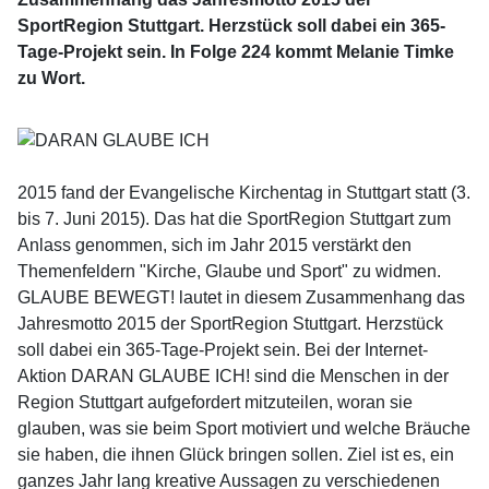
SportRegion Stuttgart. Herzstück soll dabei ein 365-
Tage-Projekt sein. In Folge 224 kommt Melanie Timke
zu Wort.
2015 fand der Evangelische Kirchentag in Stuttgart statt (3.
bis 7. Juni 2015). Das hat die SportRegion Stuttgart zum
Anlass genommen, sich im Jahr 2015 verstärkt den
Themenfeldern "Kirche, Glaube und Sport" zu widmen.
GLAUBE BEWEGT! lautet in diesem Zusammenhang das
Jahresmotto 2015 der SportRegion Stuttgart. Herzstück
soll dabei ein 365-Tage-Projekt sein. Bei der Internet-
Aktion DARAN GLAUBE ICH! sind die Menschen in der
Region Stuttgart aufgefordert mitzuteilen, woran sie
glauben, was sie beim Sport motiviert und welche Bräuche
sie haben, die ihnen Glück bringen sollen. Ziel ist es, ein
ganzes Jahr lang kreative Aussagen zu verschiedenen