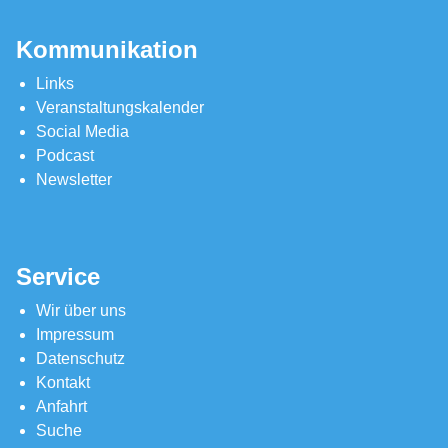
Kommunikation
Links
Veranstaltungskalender
Social Media
Podcast
Newsletter
Service
Wir über uns
Impressum
Datenschutz
Kontakt
Anfahrt
Suche