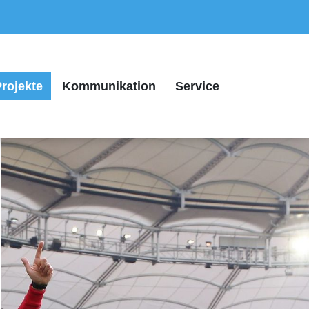
rojekte
Kommunikation
Service