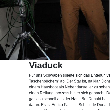
Viaduck
Für uns Schwaben spielte sich das Entenunive
Taschenbüchern“ ab. Der Star ist, na klar, Don
einem Hausboot als Nebendarsteller zu sehen.
einen Reifungsprozess hinter sich gebracht. D
ganz so schnell aus der Haut. Bei Donald hat e
daran. Es ist Enrico Faccini. Schlitterte Dona