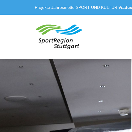
Projekte
Jahresmotto
SPORT UND KULTUR
Viadu