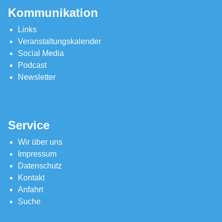
Kommunikation
Links
Veranstaltungskalender
Social Media
Podcast
Newsletter
Service
Wir über uns
Impressum
Datenschutz
Kontakt
Anfahrt
Suche