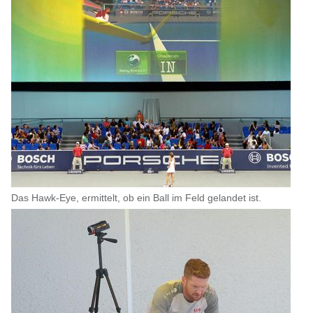
Das Hawk-Eye, ermittelt, ob ein Ball im Feld gelandet ist.