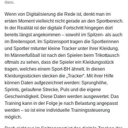
dazu.
Wenn von Digitalisierung die Rede ist, denkt man im
ersten Moment vielleicht nicht gerade an den Sportbereich.
In der Realität ist der digitale Fortschritt hingegen dort
bereits längst angekommen – sowohl im Spitzen- als auch
im Breitensport. Im Spitzensport tragen die Sportlerinnen
und Sportler mitunter kleine Tracker unter ihrer Kleidung.
Im Männerfußball ist nach den Spielen beim Trikottausch
oftmals zu sehen, dass die Spieler ein Kleidungsstück
tragen, welches einem Sport-BH ähnelt. In diesen
Kleidungsstücken stecken die „Tracker“. Mit ihrer Hilfe
können Daten aufgezeichnet werden: Sprunghöhe,
Sprints, gelaufene Strecke, Puls und die eigene
Geschwindigkeit. Diese Daten werden ausgewertet. Das
Training kann in der Folge je nach Belastung angepasst
werden – so ist eine individuelle Trainingssteuerung
möglich.