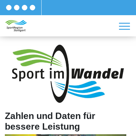
Zahlen und Daten für
bessere Leistung