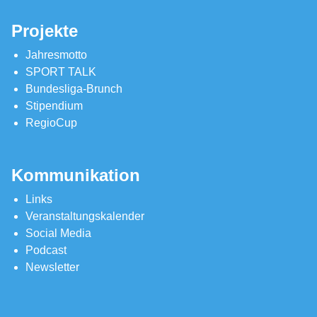
Projekte
Jahresmotto
SPORT TALK
Bundesliga-Brunch
Stipendium
RegioCup
Kommunikation
Links
Veranstaltungskalender
Social Media
Podcast
Newsletter