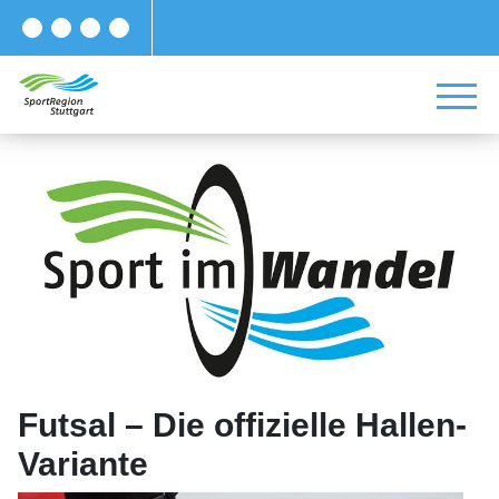
Futsal – Die offizielle Hallen-
Variante