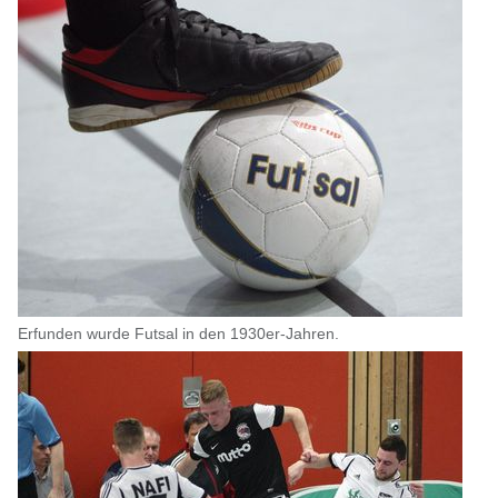
Erfunden wurde Futsal in den 1930er-Jahren.