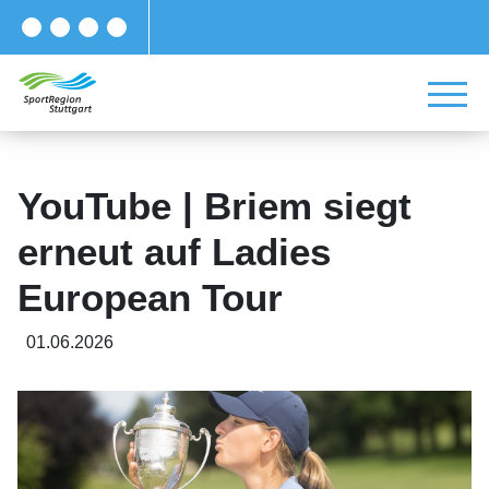
YouTube | Briem siegt
erneut auf Ladies
European Tour
01.06.2026