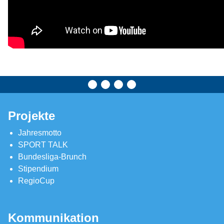
Projekte
Jahresmotto
SPORT TALK
Bundesliga-Brunch
Stipendium
RegioCup
Kommunikation