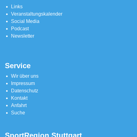
Links
Veranstaltungskalender
Social Media
Podcast
Newsletter
Service
Wir über uns
Impressum
Datenschutz
Kontakt
Anfahrt
Suche
SportRegion Stuttgart