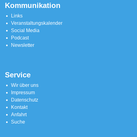
Kommunikation
Links
Veranstaltungskalender
Social Media
Podcast
Newsletter
Service
Wir über uns
Impressum
Datenschutz
Kontakt
Anfahrt
Suche