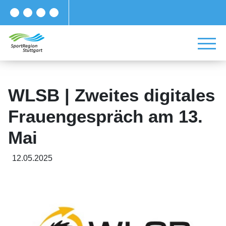
WLSB | Zweites digitales
Frauengespräch am 13.
Mai
12.05.2025