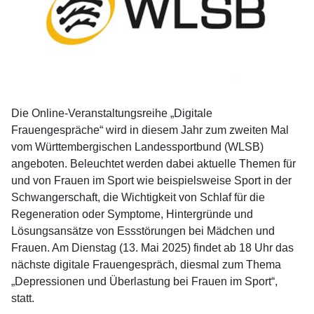
Die Online-Veranstaltungsreihe „Digitale
Frauengespräche“ wird in diesem Jahr zum zweiten Mal
vom Württembergischen Landessportbund (WLSB)
angeboten. Beleuchtet werden dabei aktuelle Themen für
und von Frauen im Sport wie beispielsweise Sport in der
Schwangerschaft, die Wichtigkeit von Schlaf für die
Regeneration oder Symptome, Hintergründe und
Lösungsansätze von Essstörungen bei Mädchen und
Frauen. Am Dienstag (13. Mai 2025) findet ab 18 Uhr das
nächste digitale Frauengespräch, diesmal zum Thema
„Depressionen und Überlastung bei Frauen im Sport“,
statt.