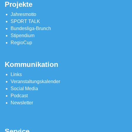
Projekte
Jahresmotto
SPORT TALK
Bundesliga-Brunch
Stipendium
RegioCup
Kommunikation
Links
Veranstaltungskalender
Social Media
Podcast
Newsletter
Service