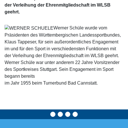
der Verleihung der Ehrenmitgliedschaft im WLSB
geehrt.
Werner Schüle wurde vom
Präsidenten des Württembergischen Landessportbundes,
Klaus Tappeser, für sein außerordentliches Engagement
im und für den Sport in verschiedensten Funktionen mit
der Verleihung der Ehrenmitgliedschaft im WLSB geehrt.
Werner Schüle war unter anderem 22 Jahre Vorsitzender
des Sportkreises Stuttgart. Sein Engagement im Sport
begann bereits
im Jahr 1955 beim Turnerbund Bad Cannstatt.