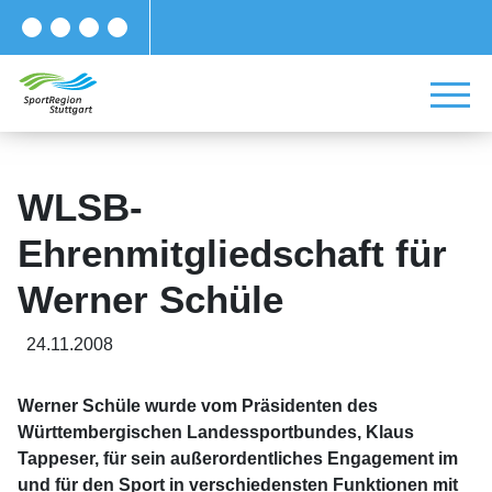
WLSB-
Ehrenmitgliedschaft für
Werner Schüle
24.11.2008
Werner Schüle wurde vom Präsidenten des
Württembergischen Landessportbundes, Klaus
Tappeser, für sein außerordentliches Engagement im
und für den Sport in verschiedensten Funktionen mit