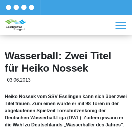
Wasserball: Zwei Titel
für Heiko Nossek
03.06.2013
Heiko Nossek vom SSV Esslingen kann sich über zwei
Titel freuen. Zum einen wurde er mit 98 Toren in der
abgelaufenen Spielzeit Torschützenkönig der
Deutschen Wasserball-Liga (DWL). Zudem gewann er
die Wahl zu Deutschlands „Wasserballer des Jahres“.