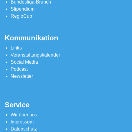
Bundesliga-Brunch
Stipendium
RegioCup
Kommunikation
Links
Veranstaltungskalender
Social Media
Podcast
Newsletter
Service
Wir über uns
Impressum
Datenschutz