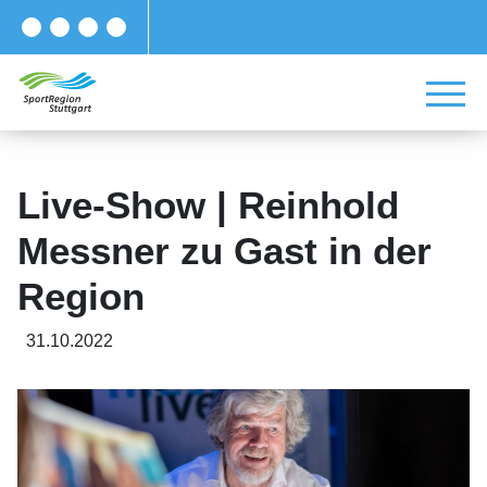
Live-Show | Reinhold
Messner zu Gast in der
Region
31.10.2022