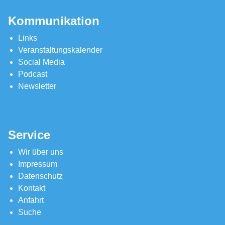
Kommunikation
Links
Veranstaltungskalender
Social Media
Podcast
Newsletter
Service
Wir über uns
Impressum
Datenschutz
Kontakt
Anfahrt
Suche