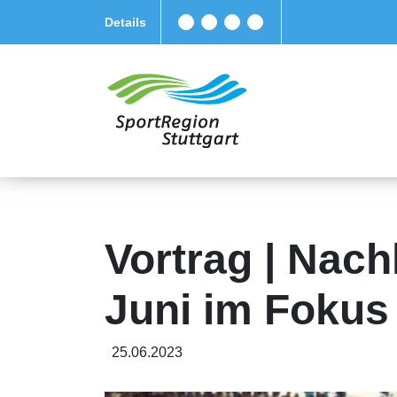
Details
Vortrag | Nach
Juni im Fokus
25.06.2023