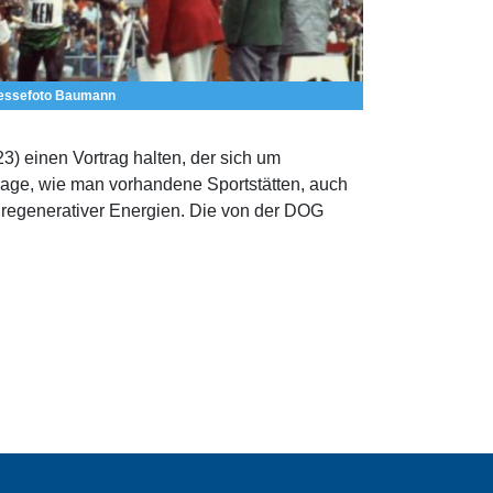
Pressefoto Baumann
3) einen Vortrag halten, der sich um
Frage, wie man vorhandene Sportstätten, auch
regenerativer Energien. Die von der DOG