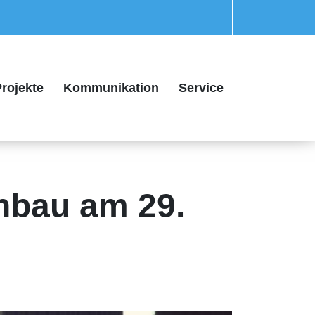
rojekte
Kommunikation
Service
enbau am 29.