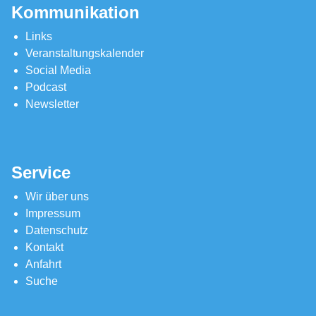
Kommunikation
Links
Veranstaltungskalender
Social Media
Podcast
Newsletter
Service
Wir über uns
Impressum
Datenschutz
Kontakt
Anfahrt
Suche