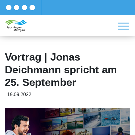
Vortrag | Jonas
Deichmann spricht am
25. September
19.09.2022