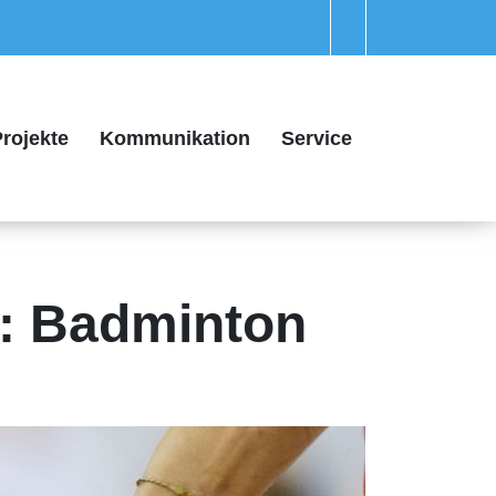
rojekte
Kommunikation
Service
: Badminton