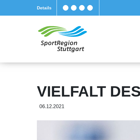
Details
VIELFALT DES
06.12.2021