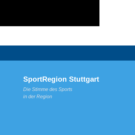
SportRegion Stuttgart
Die Stimme des Sports
in der Region