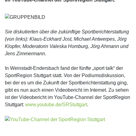
Sie diskutierten über die zukünftige Sportberichterstattung
(von links): Klaus-Eckhard Jost, Michael Antwerpes, Jörg
Klopfer, Moderatorin Valeska Homburg, Jörg Ahmann und
Jens Zimmermann.
In Weinstadt-Endersbach fand der fünfte „sport talk“ der
SportRegion Stuttgart statt. Von der Podiumsdiskussion,
bei der es um die Zukunft der Sportberichterstattung ging,
gibt es nun auch einen Videobericht im Internet. Zu sehen
ist der Videobericht im YouTube-Channel der SportRegion
Stuttgart:
www.youtube.de/SRStuttgart
.