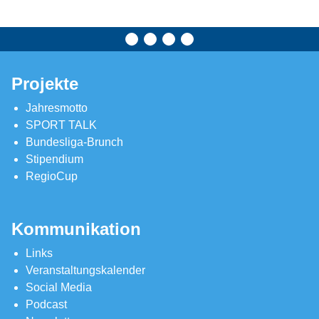
Projekte
Jahresmotto
SPORT TALK
Bundesliga-Brunch
Stipendium
RegioCup
Kommunikation
Links
Veranstaltungskalender
Social Media
Podcast