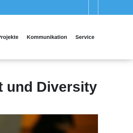
rojekte
Kommunikation
Service
t und Diversity