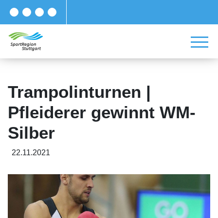
Trampolinturnen |
Pfleiderer gewinnt WM-
Silber
22.11.2021