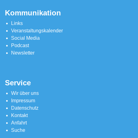
Kommunikation
Links
Veranstaltungskalender
Social Media
Podcast
Newsletter
Service
Wir über uns
Impressum
Datenschutz
Kontakt
Anfahrt
Suche