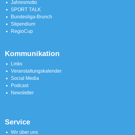
Jahresmotto
SPORT TALK
Bundesliga-Brunch
Stipendium
RegioCup
Kommunikation
Links
Veranstaltungskalender
Social Media
Podcast
Newsletter
Service
Wir über uns