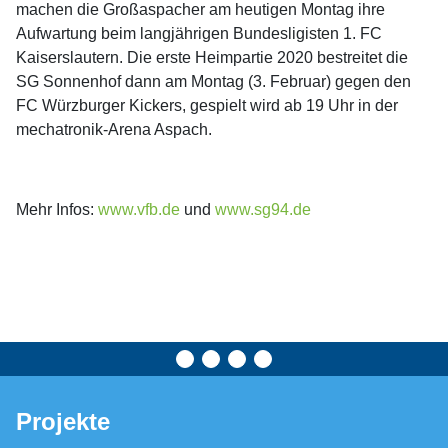
machen die Großaspacher am heutigen Montag ihre
Aufwartung beim langjährigen Bundesligisten 1. FC
Kaiserslautern. Die erste Heimpartie 2020 bestreitet die
SG Sonnenhof dann am Montag (3. Februar) gegen den
FC Würzburger Kickers, gespielt wird ab 19 Uhr in der
mechatronik-Arena Aspach.
Mehr Infos:
www.vfb.de
und
www.sg94.de
Projekte