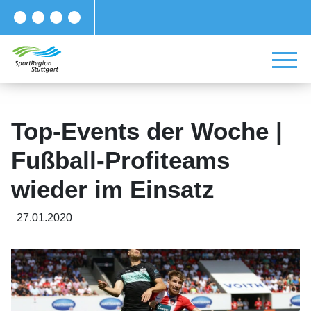
Top-Events der Woche |
Fußball-Profiteams
wieder im Einsatz
27.01.2020