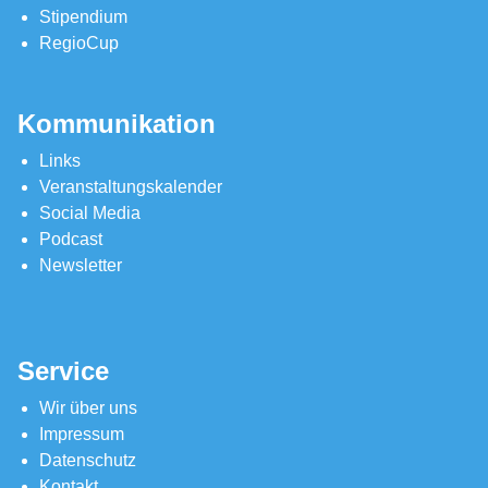
Stipendium
RegioCup
Kommunikation
Links
Veranstaltungskalender
Social Media
Podcast
Newsletter
Service
Wir über uns
Impressum
Datenschutz
Kontakt