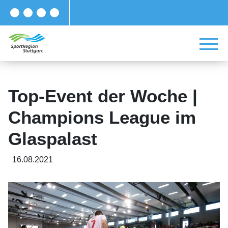
Top-Event der Woche |
Champions League im
Glaspalast
16.08.2021