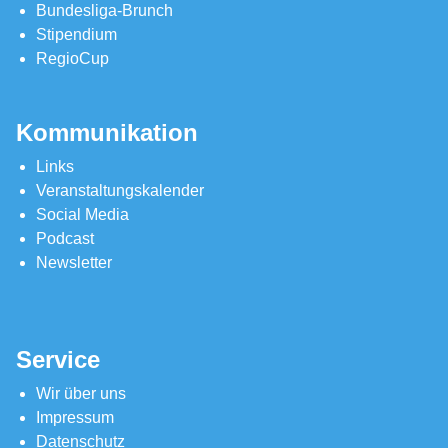
Bundesliga-Brunch
Stipendium
RegioCup
Kommunikation
Links
Veranstaltungskalender
Social Media
Podcast
Newsletter
Service
Wir über uns
Impressum
Datenschutz