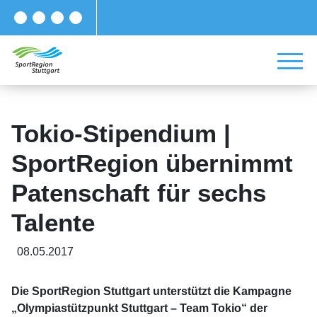
Tokio-Stipendium |
SportRegion übernimmt
Patenschaft für sechs
Talente
08.05.2017
Die SportRegion Stuttgart unterstützt die Kampagne
„Olympiastützpunkt Stuttgart – Team Tokio“ der