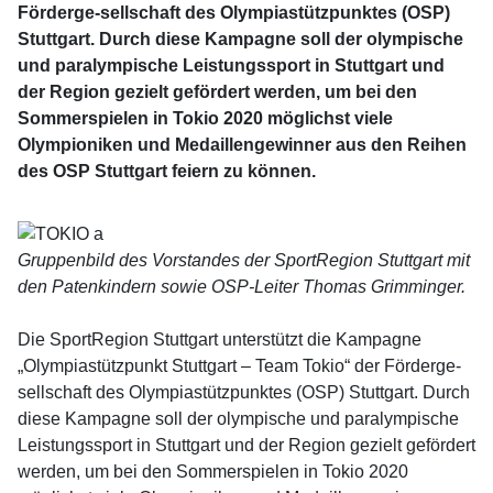
Förderge-sellschaft des Olympiastützpunktes (OSP)
Stuttgart. Durch diese Kampagne soll der olympische
und paralympische Leistungssport in Stuttgart und
der Region gezielt gefördert werden, um bei den
Sommerspielen in Tokio 2020 möglichst viele
Olympioniken und Medaillengewinner aus den Reihen
des OSP Stuttgart feiern zu können.
Gruppenbild des Vorstandes der SportRegion Stuttgart mit
den Patenkindern sowie OSP-Leiter Thomas Grimminger.
Die SportRegion Stuttgart unterstützt die Kampagne
„Olympiastützpunkt Stuttgart – Team Tokio“ der Förderge-
sellschaft des Olympiastützpunktes (OSP) Stuttgart. Durch
diese Kampagne soll der olympische und paralympische
Leistungssport in Stuttgart und der Region gezielt gefördert
werden, um bei den Sommerspielen in Tokio 2020