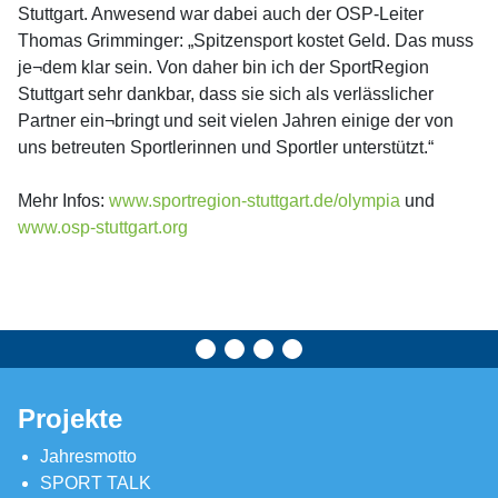
Stuttgart. Anwesend war dabei auch der OSP-Leiter
Thomas Grimminger: „Spitzensport kostet Geld. Das muss
je¬dem klar sein. Von daher bin ich der SportRegion
Stuttgart sehr dankbar, dass sie sich als verlässlicher
Partner ein¬bringt und seit vielen Jahren einige der von
uns betreuten Sportlerinnen und Sportler unterstützt.“
Mehr Infos:
www.sportregion-stuttgart.de/olympia
und
www.osp-stuttgart.org
Projekte
Jahresmotto
SPORT TALK