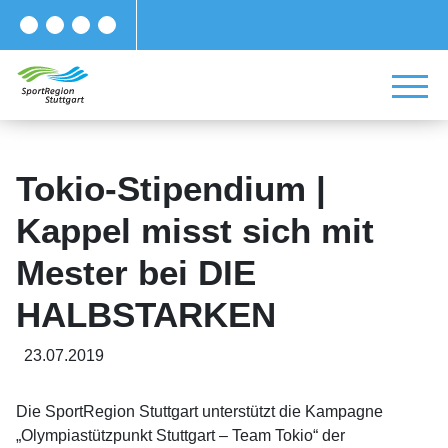
Tokio-Stipendium |
Kappel misst sich mit
Mester bei DIE
HALBSTARKEN
23.07.2019
Die SportRegion Stuttgart unterstützt die Kampagne
„Olympiastützpunkt Stuttgart – Team Tokio“ der