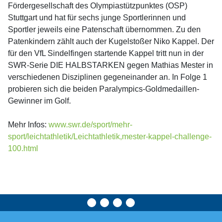
Fördergesellschaft des Olympiastützpunktes (OSP)
Stuttgart und hat für sechs junge Sportlerinnen und
Sportler jeweils eine Patenschaft übernommen. Zu den
Patenkindern zählt auch der Kugelstoßer Niko Kappel. Der
für den VfL Sindelfingen startende Kappel tritt nun in der
SWR-Serie DIE HALBSTARKEN gegen Mathias Mester in
verschiedenen Disziplinen gegeneinander an. In Folge 1
probieren sich die beiden Paralympics-Goldmedaillen-
Gewinner im Golf.
Mehr Infos:
www.swr.de/sport/mehr-
sport/leichtathletik/Leichtathletik,mester-kappel-challenge-
100.html