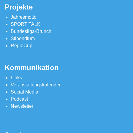
Projekte
Jahresmotto
SPORT TALK
Bundesliga-Brunch
Stipendium
RegioCup
Kommunikation
Links
Veranstaltungskalender
Social Media
Podcast
Newsletter