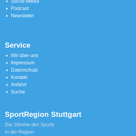
Social Media
Podcast
Newsletter
Service
Wir über uns
Impressum
Datenschutz
Kontakt
Anfahrt
Suche
SportRegion Stuttgart
Die Stimme des Sports
in der Region