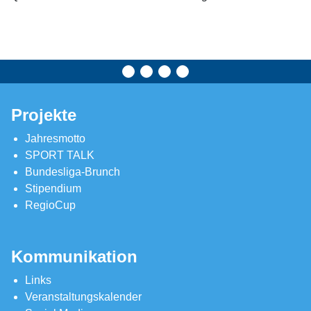
Projekte
Jahresmotto
SPORT TALK
Bundesliga-Brunch
Stipendium
RegioCup
Kommunikation
Links
Veranstaltungskalender