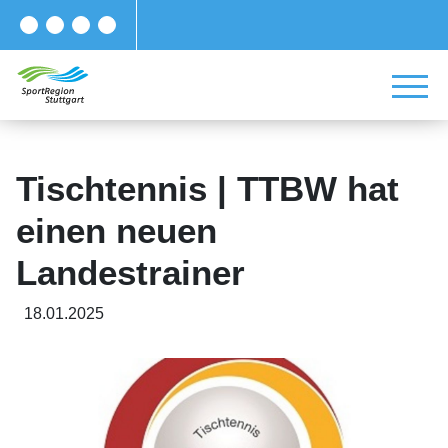
Tischtennis | TTBW hat
einen neuen
Landestrainer
18.01.2025