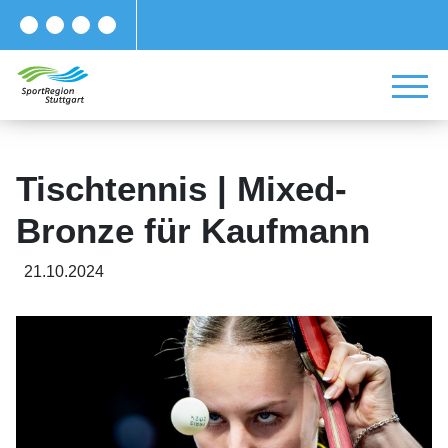
Tischtennis | Mixed-
Bronze für Kaufmann
21.10.2024