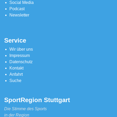
Social Media
Podcast
Newsletter
Service
Wir über uns
Impressum
Datenschutz
Kontakt
Anfahrt
Suche
SportRegion Stuttgart
Die Stimme des Sports
in der Region