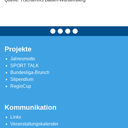
Projekte
Jahresmotto
SPORT TALK
Bundesliga-Brunch
Stipendium
RegioCup
Kommunikation
Links
Veranstaltungskalender