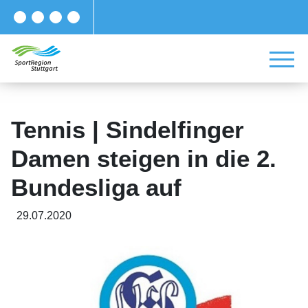
Tennis | Sindelfinger
Damen steigen in die 2.
Bundesliga auf
29.07.2020