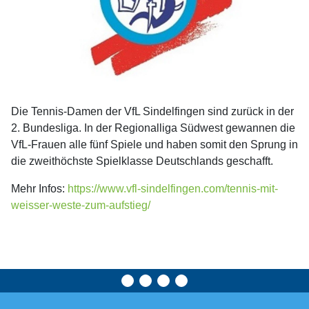
Die Tennis-Damen der VfL Sindelfingen sind zurück in der
2. Bundesliga. In der Regionalliga Südwest gewannen die
VfL-Frauen alle fünf Spiele und haben somit den Sprung in
die zweithöchste Spielklasse Deutschlands geschafft.
Mehr Infos:
https://www.vfl-sindelfingen.com/tennis-mit-
weisser-weste-zum-aufstieg/