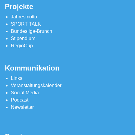
Projekte
Jahresmotto
SPORT TALK
Bundesliga-Brunch
Stipendium
RegioCup
Kommunikation
Links
Veranstaltungskalender
Social Media
Podcast
Newsletter