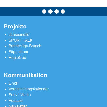
Projekte
Jahresmotto
SPORT TALK
Bundesliga-Brunch
Stipendium
RegioCup
Kommunikation
Links
Veranstaltungskalender
Social Media
Podcast
Newsletter