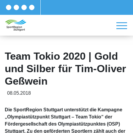
Team Tokio 2020 | Gold
und Silber für Tim-Oliver
Geßwein
08.05.2018
Die SportRegion Stuttgart unterstützt die Kampagne
„Olympiastützpunkt Stuttgart – Team Tokio“ der
Fördergesellschaft des Olympiastützpunktes (OSP)
Stuttgart. Zu den geförderten Sportlern zählt auch der