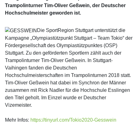
Trampolinturner Tim-Oliver Geßwein, der Deutscher
Hochschulmeister geworden ist.
Die SportRegion Stuttgart unterstützt die
Kampagne „Olympiastützpunkt Stuttgart – Team Tokio“ der
Fördergesellschaft des Olympiastützpunktes (OSP)
Stuttgart. Zu den geförderten Sportlern zählt auch der
Trampolinturner Tim-Oliver Geßwein. In Stuttgart-
Vaihingen fanden die Deutschen
Hochschulmeisterschaften im Trampolinturnen 2018 statt.
Tim-Oliver Geßwein hat dabei im Synchron der Männer
zusammen mit Rick Nadler für die Hochschule Esslingen
den Titel geholt. Im Einzel wurde er Deutscher
Vizemeister.
Mehr Infos:
https://tinyurl.com/Tokio2020-Gesswein