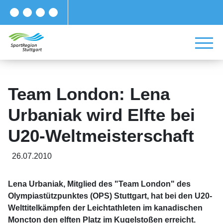
Team London: Lena
Urbaniak wird Elfte bei
U20-Weltmeisterschaft
26.07.2010
Lena Urbaniak, Mitglied des "Team London" des
Olympiastützpunktes (OPS) Stuttgart, hat bei den U20-
Welttitelkämpfen der Leichtathleten im kanadischen
Moncton den elften Platz im Kugelstoßen erreicht.