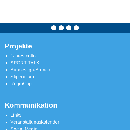
Projekte
Jahresmotto
SPORT TALK
Bundesliga-Brunch
Stipendium
RegioCup
Kommunikation
Links
Veranstaltungskalender
Social Media