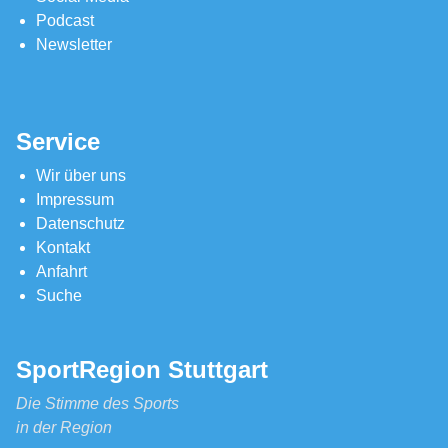
Podcast
Newsletter
Service
Wir über uns
Impressum
Datenschutz
Kontakt
Anfahrt
Suche
SportRegion Stuttgart
Die Stimme des Sports
in der Region