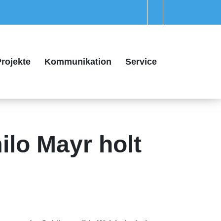
rojekte
Kommunikation
Service
lo Mayr holt