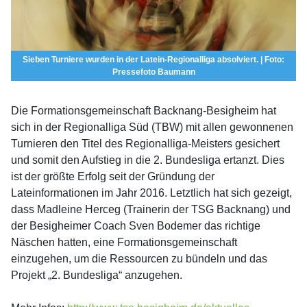
Sieben Turniere wurden in der Latein-Regionalliga absolviert. | Foto:
Pressefoto Baumann
Die Formationsgemeinschaft Backnang-Besigheim hat
sich in der Regionalliga Süd (TBW) mit allen gewonnenen
Turnieren den Titel des Regionalliga-Meisters gesichert
und somit den Aufstieg in die 2. Bundesliga ertanzt. Dies
ist der größte Erfolg seit der Gründung der
Lateinformationen im Jahr 2016. Letztlich hat sich gezeigt,
dass Madleine Herceg (Trainerin der TSG Backnang) und
der Besigheimer Coach Sven Bodemer das richtige
Näschen hatten, eine Formationsgemeinschaft
einzugehen, um die Ressourcen zu bündeln und das
Projekt „2. Bundesliga“ anzugehen.