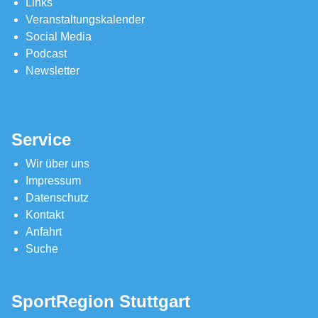
Links
Veranstaltungskalender
Social Media
Podcast
Newsletter
Service
Wir über uns
Impressum
Datenschutz
Kontakt
Anfahrt
Suche
SportRegion Stuttgart