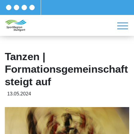
Tanzen |
Formationsgemeinschaft
steigt auf
13.05.2024