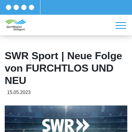
SWR Sport | Neue Folge
von FURCHTLOS UND
NEU
15.05.2023