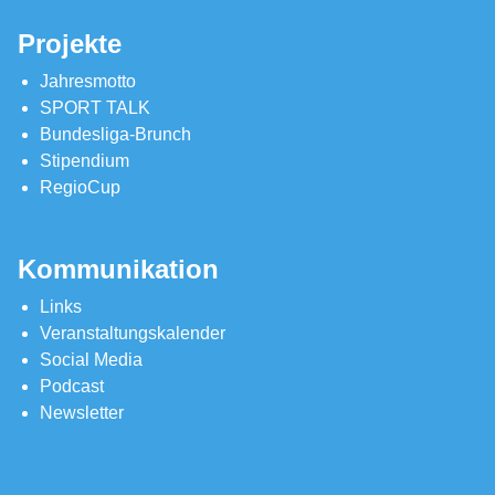
Projekte
Jahresmotto
SPORT TALK
Bundesliga-Brunch
Stipendium
RegioCup
Kommunikation
Links
Veranstaltungskalender
Social Media
Podcast
Newsletter