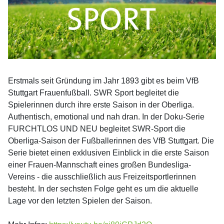
Erstmals seit Gründung im Jahr 1893 gibt es beim VfB
Stuttgart Frauenfußball. SWR Sport begleitet die
Spielerinnen durch ihre erste Saison in der Oberliga.
Authentisch, emotional und nah dran. In der Doku-Serie
FURCHTLOS UND NEU begleitet SWR-Sport die
Oberliga-Saison der Fußballerinnen des VfB Stuttgart. Die
Serie bietet einen exklusiven Einblick in die erste Saison
einer Frauen-Mannschaft eines großen Bundesliga-
Vereins - die ausschließlich aus Freizeitsportlerinnen
besteht. In der sechsten Folge geht es um die aktuelle
Lage vor den letzten Spielen der Saison.