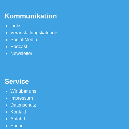
Kommunikation
Links
Veranstaltungskalender
Social Media
Podcast
Newsletter
Service
Wir über uns
Impressum
Datenschutz
Kontakt
Anfahrt
Suche