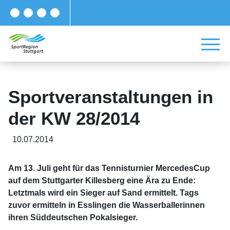
Sportveranstaltungen in
der KW 28/2014
10.07.2014
Am 13. Juli geht für das Tennisturnier MercedesCup
auf dem Stuttgarter Killesberg eine Ära zu Ende:
Letztmals wird ein Sieger auf Sand ermittelt. Tags
zuvor ermitteln in Esslingen die Wasserballerinnen
ihren Süddeutschen Pokalsieger.