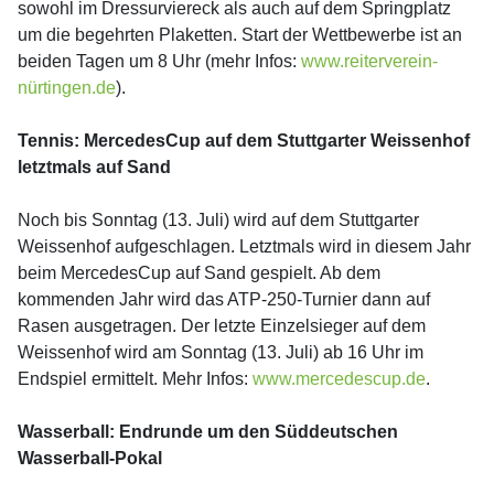
sowohl im Dressurviereck als auch auf dem Springplatz
um die begehrten Plaketten. Start der Wettbewerbe ist an
beiden Tagen um 8 Uhr (mehr Infos:
www.reiterverein-
nürtingen.de
).
Tennis: MercedesCup auf dem Stuttgarter Weissenhof
letztmals auf Sand
Noch bis Sonntag (13. Juli) wird auf dem Stuttgarter
Weissenhof aufgeschlagen. Letztmals wird in diesem Jahr
beim MercedesCup auf Sand gespielt. Ab dem
kommenden Jahr wird das ATP-250-Turnier dann auf
Rasen ausgetragen. Der letzte Einzelsieger auf dem
Weissenhof wird am Sonntag (13. Juli) ab 16 Uhr im
Endspiel ermittelt. Mehr Infos:
www.mercedescup.de
.
Wasserball: Endrunde um den Süddeutschen
Wasserball-Pokal