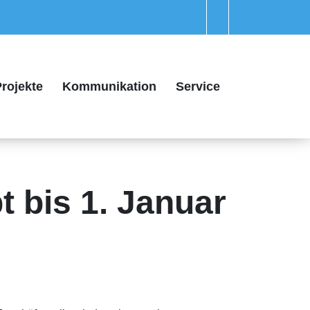
rojekte
Kommunikation
Service
t bis 1. Januar