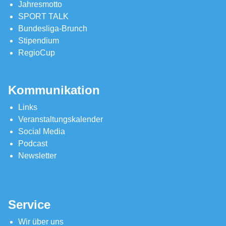
Jahresmotto
SPORT TALK
Bundesliga-Brunch
Stipendium
RegioCup
Kommunikation
Links
Veranstaltungskalender
Social Media
Podcast
Newsletter
Service
Wir über uns