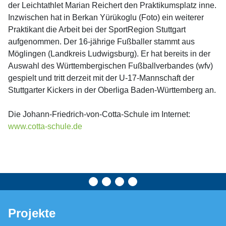
der Leichtathlet Marian Reichert den Praktikumsplatz inne.
Inzwischen hat in Berkan Yürükoglu (Foto) ein weiterer
Praktikant die Arbeit bei der SportRegion Stuttgart
aufgenommen. Der 16-jährige Fußballer stammt aus
Möglingen (Landkreis Ludwigsburg). Er hat bereits in der
Auswahl des Württembergischen Fußballverbandes (wfv)
gespielt und tritt derzeit mit der U-17-Mannschaft der
Stuttgarter Kickers in der Oberliga Baden-Württemberg an.
Die Johann-Friedrich-von-Cotta-Schule im Internet:
www.cotta-schule.de
Projekte