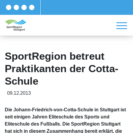
SportRegion betreut
Praktikanten der Cotta-
Schule
09.12.2013
Die Johann-Friedrich-von-Cotta-Schule in Stuttgart ist
seit einigen Jahren Eliteschule des Sports und
Eliteschule des Fußballs. Die SportRegion Stuttgart
hat sich in diesem Zusammenhang bereit erklärt, die