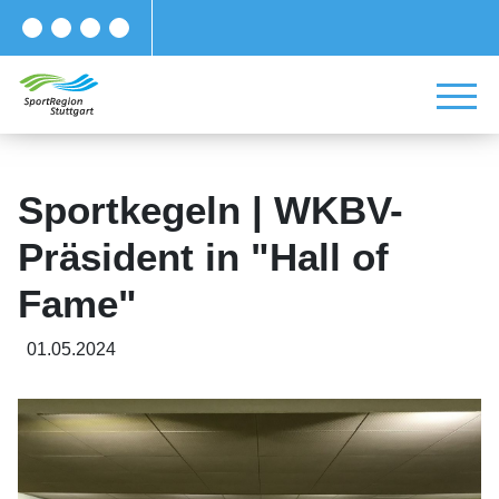
Sportkegeln | WKBV-
Präsident in "Hall of
Fame"
01.05.2024