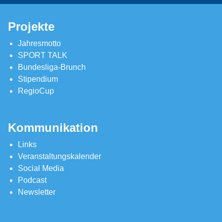
Projekte
Jahresmotto
SPORT TALK
Bundesliga-Brunch
Stipendium
RegioCup
Kommunikation
Links
Veranstaltungskalender
Social Media
Podcast
Newsletter