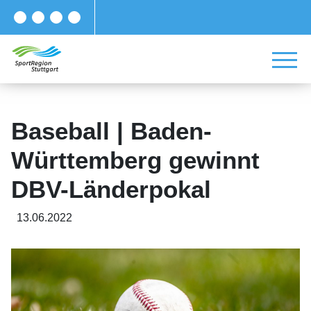
Baseball | Baden-
Württemberg gewinnt
DBV-Länderpokal
13.06.2022