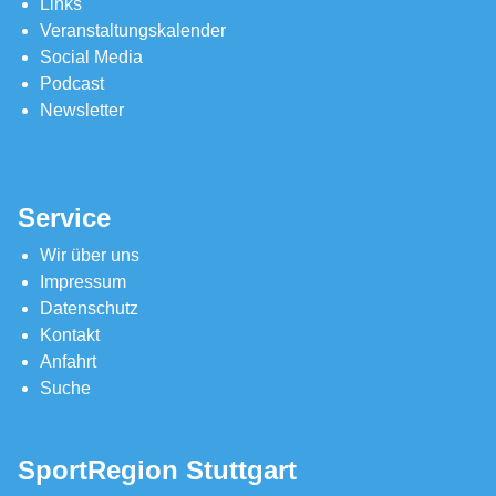
Links
Veranstaltungskalender
Social Media
Podcast
Newsletter
Service
Wir über uns
Impressum
Datenschutz
Kontakt
Anfahrt
Suche
SportRegion Stuttgart