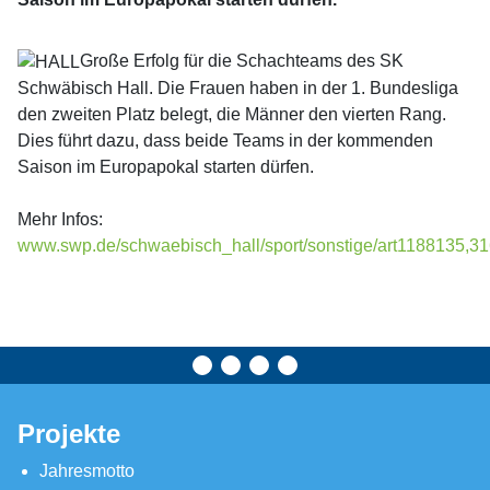
Große Erfolg für die Schachteams des SK
Schwäbisch Hall. Die Frauen haben in der 1. Bundesliga
den zweiten Platz belegt, die Männer den vierten Rang.
Dies führt dazu, dass beide Teams in der kommenden
Saison im Europapokal starten dürfen.
Mehr Infos:
www.swp.de/schwaebisch_hall/sport/sonstige/art1188135,3
Projekte
Jahresmotto