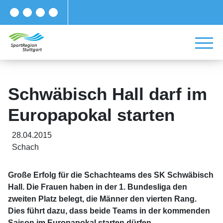
Schwäbisch Hall darf im
Europapokal starten
28.04.2015
Schach
Große Erfolg für die Schachteams des SK Schwäbisch
Hall. Die Frauen haben in der 1. Bundesliga den
zweiten Platz belegt, die Männer den vierten Rang.
Dies führt dazu, dass beide Teams in der kommenden
Saison im Europapokal starten dürfen.