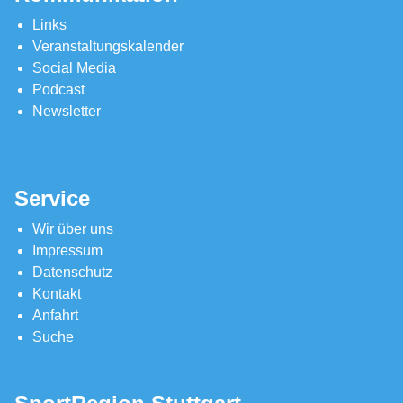
Links
Veranstaltungskalender
Social Media
Podcast
Newsletter
Service
Wir über uns
Impressum
Datenschutz
Kontakt
Anfahrt
Suche