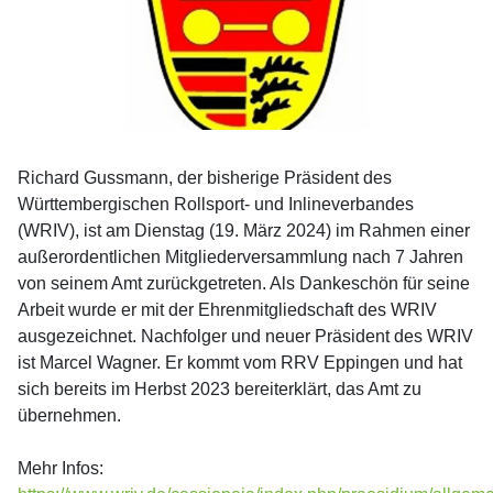
Richard Gussmann, der bisherige Präsident des
Württembergischen Rollsport- und Inlineverbandes
(WRIV), ist am Dienstag (19. März 2024) im Rahmen einer
außerordentlichen Mitgliederversammlung nach 7 Jahren
von seinem Amt zurückgetreten. Als Dankeschön für seine
Arbeit wurde er mit der Ehrenmitgliedschaft des WRIV
ausgezeichnet. Nachfolger und neuer Präsident des WRIV
ist Marcel Wagner. Er kommt vom RRV Eppingen und hat
sich bereits im Herbst 2023 bereiterklärt, das Amt zu
übernehmen.
Mehr Infos: