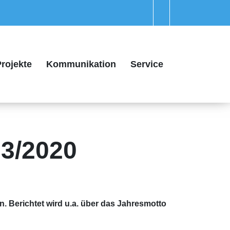
rojekte
Kommunikation
Service
3/2020
. Berichtet wird u.a. über das Jahresmotto