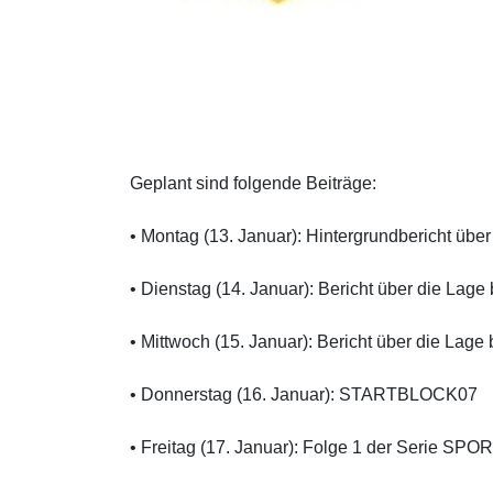
Geplant sind folgende Beiträge:
• Montag (13. Januar): Hintergrundbericht übe
• Dienstag (14. Januar): Bericht über die Lage
• Mittwoch (15. Januar): Bericht über die Lag
• Donnerstag (16. Januar): STARTBLOCK07
• Freitag (17. Januar): Folge 1 der Serie S