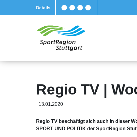
Details
Regio TV | Wo
13.01.2020
Regio TV beschäftigt sich auch in dieser W
SPORT UND POLITIK der SportRegion Stutt