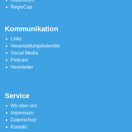
RegioCup
Kommunikation
Links
Veranstaltungskalender
Social Media
Podcast
Newsletter
Service
Wir über uns
Impressum
Datenschutz
Kontakt