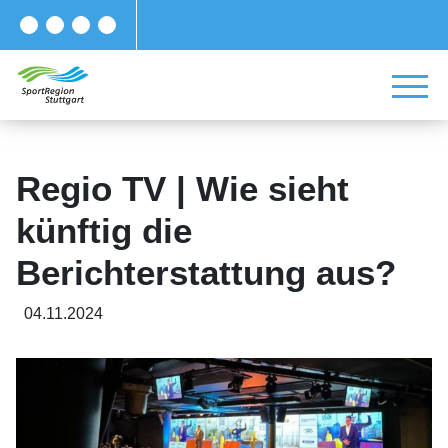
Regio TV | Wie sieht
künftig die
Berichterstattung aus?
04.11.2024