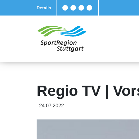
Details
Regio TV | Vor
24.07.2022