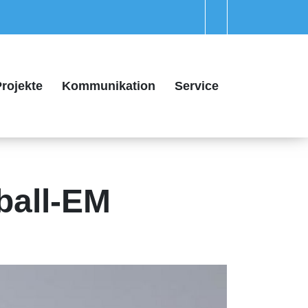
rojekte
Kommunikation
Service
ball-EM