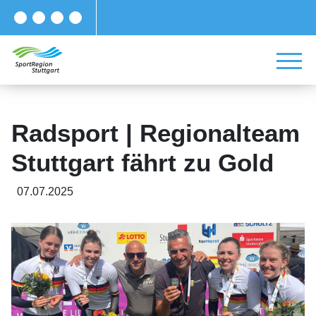
Radsport | Regionalteam
Stuttgart fährt zu Gold
07.07.2025