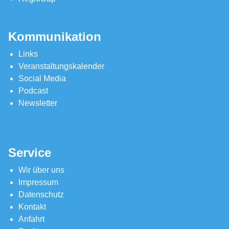
Kommunikation
Links
Veranstaltungskalender
Social Media
Podcast
Newsletter
Service
Wir über uns
Impressum
Datenschutz
Kontakt
Anfahrt