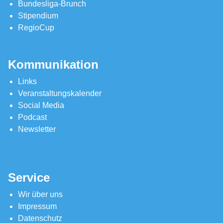
Bundesliga-Brunch
Stipendium
RegioCup
Kommunikation
Links
Veranstaltungskalender
Social Media
Podcast
Newsletter
Service
Wir über uns
Impressum
Datenschutz