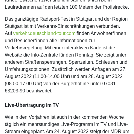
Laufradrennen auf den letzten 100 Metern der Profistrecke.
Das ganztägige Radsport-Fest in Stuttgart und der Region
Stuttgart ist mit Verkehrs-Einschränkungen verbunden.
Auf
verkehr.deutschland-tour.com
finden Anwohner*innen
und Besucher*innen alle Informationen zur
Verkehrsregelung. Mit einer interaktiven Karte ist die
Website die Info-Zentrale für den Renntag. Sie zeigt unter
anderem Straßensperrungen, Sperrzeiten, Schleusen und
Umfahrungsoptionen. Zusätzlich werden Anfragen am 27.
August 2022 (11.00-14.00 Uhr) und am 28. August 2022
(08.00-17.00 Uhr) von der Bürgerhotline unter 07031
63203-90 beantwortet.
Live-Übertragung im TV
Wie in den Vorjahren ist auch in der kommenden Woche
täglich ein mehrstündiges Live-Programm im TV und Live-
Stream eingeplant. Am 24. August 2022 steigt der MDR um