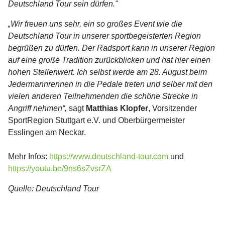
Deutschland Tour sein dürfen."
„Wir freuen uns sehr, ein so großes Event wie die
Deutschland Tour in unserer sportbegeisterten Region
begrüßen zu dürfen. Der Radsport kann in unserer Region
auf eine große Tradition zurückblicken und hat hier einen
hohen Stellenwert. Ich selbst werde am 28. August beim
Jedermannrennen in die Pedale treten und selber mit den
vielen anderen Teilnehmenden die schöne Strecke in
Angriff nehmen“,
sagt
Matthias Klopfer
, Vorsitzender
SportRegion Stuttgart e.V. und Oberbürgermeister
Esslingen am Neckar.
Mehr Infos:
https://www.deutschland-tour.com
und
https://youtu.be/9ns6sZvsrZA
Quelle: Deutschland Tour