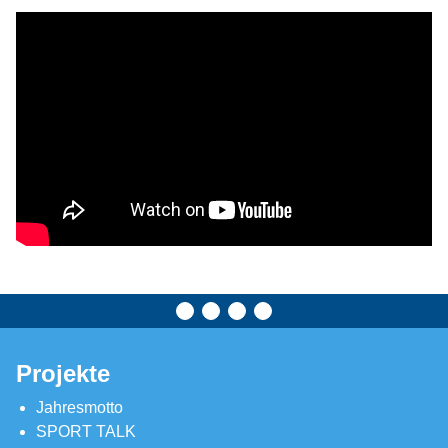
Projekte
Jahresmotto
SPORT TALK