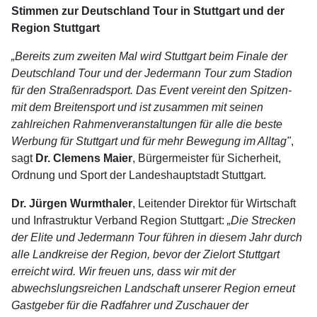
Stimmen zur Deutschland Tour in Stuttgart und der
Region Stuttgart
„Bereits zum zweiten Mal wird Stuttgart beim Finale der
Deutschland Tour und der Jedermann Tour zum Stadion
für den Straßenradsport. Das Event vereint den Spitzen-
mit dem Breitensport und ist zusammen mit seinen
zahlreichen Rahmenveranstaltungen für alle die beste
Werbung für Stuttgart und für mehr Bewegung im Alltag"
,
sagt
Dr. Clemens Maier
, Bürgermeister für Sicherheit,
Ordnung und Sport der Landeshauptstadt Stuttgart.
Dr. Jürgen Wurmthaler
, Leitender Direktor für Wirtschaft
und Infrastruktur Verband Region Stuttgart:
„Die Strecken
der Elite und Jedermann Tour führen in diesem Jahr durch
alle Landkreise der Region, bevor der Zielort Stuttgart
erreicht wird. Wir freuen uns, dass wir mit der
abwechslungsreichen Landschaft unserer Region erneut
Gastgeber für die Radfahrer und Zuschauer der