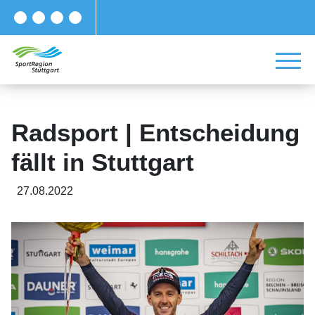
Radsport | Entscheidung
fällt in Stuttgart
27.08.2022