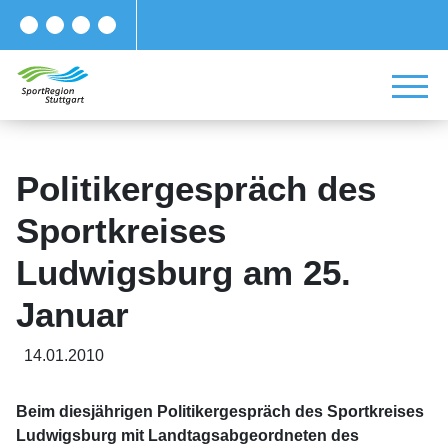
Politikergespräch des
Sportkreises
Ludwigsburg am 25.
Januar
14.01.2010
Beim diesjährigen Politikergespräch des Sportkreises
Ludwigsburg mit Landtagsabgeordneten des