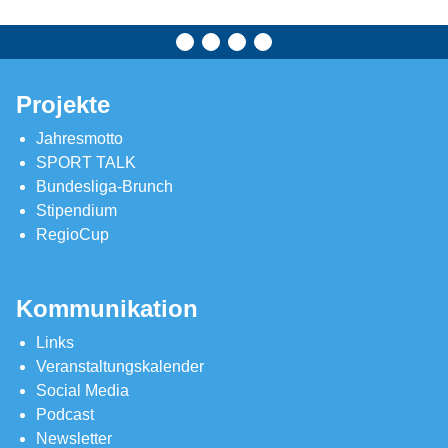
Projekte
Jahresmotto
SPORT TALK
Bundesliga-Brunch
Stipendium
RegioCup
Kommunikation
Links
Veranstaltungskalender
Social Media
Podcast
Newsletter