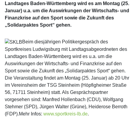
Landtages Baden-Württemberg wird es am Montag (25.
Januar) u.a. um die Auswirkungen der Wirtschafts- und
Finanzkrise auf den Sport sowie die Zukunft des
„Solidarpaktes Sport“ gehen.
Beim diesjährigen Politikergespräch des
Sportkreises Ludwigsburg mit Landtagsabgeordneten des
Landtages Baden-Württemberg wird es u.a. um die
Auswirkungen der Wirtschafts- und Finanzkrise auf den
Sport sowie die Zukunft des „Solidarpaktes Sport“ gehen.
Die Veranstaltung findet am Montag (25. Januar) ab 20 Uhr
im Vereinsheim der TSG Steinheim (Höpfigheimer Straße
56, 71711 Steinheim) statt. Als Gesprächspartner
vorgesehen sind: Manfred Hollenbach (CDU), Wolfgang
Stehmer (SPD), Jürgen Walter (Grüne), Heiderose Berroth
(FDP).Mehr Infos:
www.sportkreis-lb.de
.