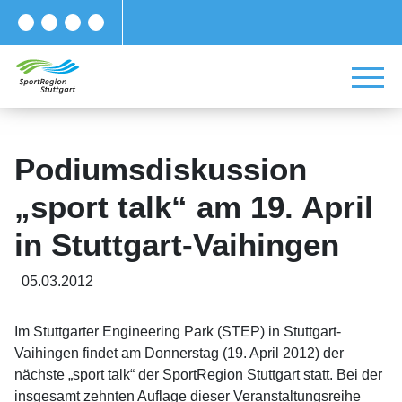
Podiumsdiskussion
„sport talk“ am 19. April
in Stuttgart-Vaihingen
05.03.2012
Im Stuttgarter Engineering Park (STEP) in Stuttgart-
Vaihingen findet am Donnerstag (19. April 2012) der
nächste „sport talk“ der SportRegion Stuttgart statt. Bei der
insgesamt zehnten Auflage dieser Veranstaltungsreihe