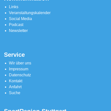
Links
Veranstaltungskalender
Social Media
Podcast
Newsletter
Service
Wir über uns
Impressum
Datenschutz
Kontakt
Anfahrt
Suche