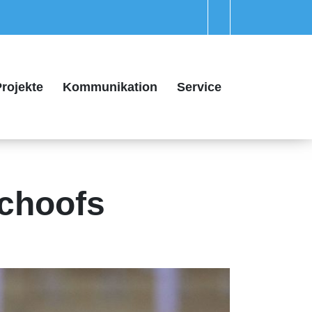
rojekte
Kommunikation
Service
choofs