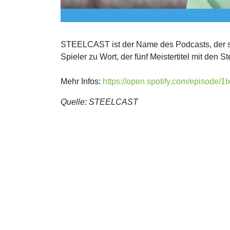
STEELCAST ist der Name des Podcasts, der spa
Spieler zu Wort, der fünf Meistertitel mit den
Mehr Infos:
https://open.spotify.com/episode/
Quelle: STEELCAST