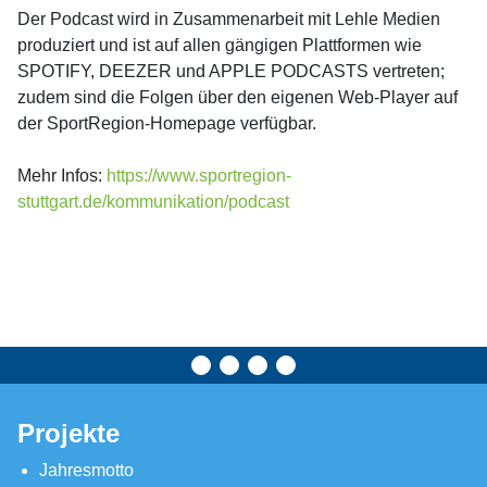
Der Podcast wird in Zusammenarbeit mit Lehle Medien
produziert und ist auf allen gängigen Plattformen wie
SPOTIFY, DEEZER und APPLE PODCASTS vertreten;
zudem sind die Folgen über den eigenen Web-Player auf
der SportRegion-Homepage verfügbar.
Mehr Infos:
https://www.sportregion-
stuttgart.de/kommunikation/podcast
Projekte
Jahresmotto