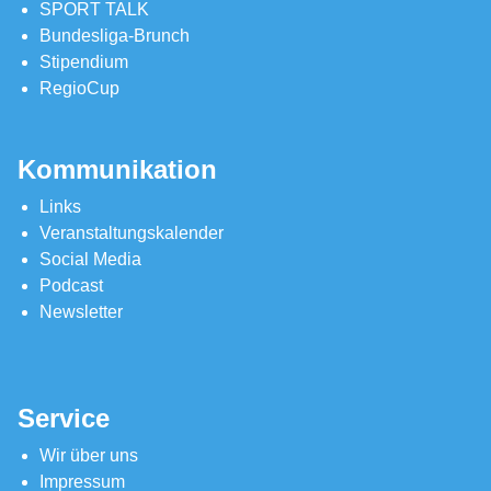
SPORT TALK
Bundesliga-Brunch
Stipendium
RegioCup
Kommunikation
Links
Veranstaltungskalender
Social Media
Podcast
Newsletter
Service
Wir über uns
Impressum