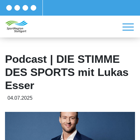
Podcast | DIE STIMME
DES SPORTS mit Lukas
Esser
04.07.2025