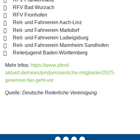
RFV Bad Wurzach
RFV Fronhofen
Reit- und Fahrverein Aach-Linz
Reit- und Fahrverein Markdorf
Reit- und Fahrverein Ludwigsburg
Reit- und Fahrverein Mannheim Sandhofen
Reiterjugend Baden-Württemberg
Mehr Infos:
https://www.pferd-
aktuell.de/news/pm/persoenliche-mitglieder/2025-
gewinner-fair-geht-vor
Quelle: Deutsche Reiterliche Vereinigung