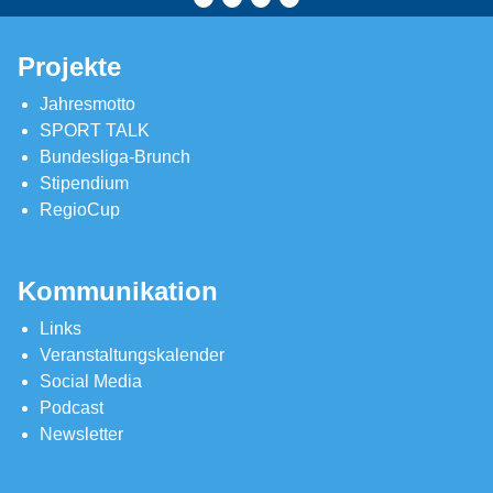
Projekte
Jahresmotto
SPORT TALK
Bundesliga-Brunch
Stipendium
RegioCup
Kommunikation
Links
Veranstaltungskalender
Social Media
Podcast
Newsletter