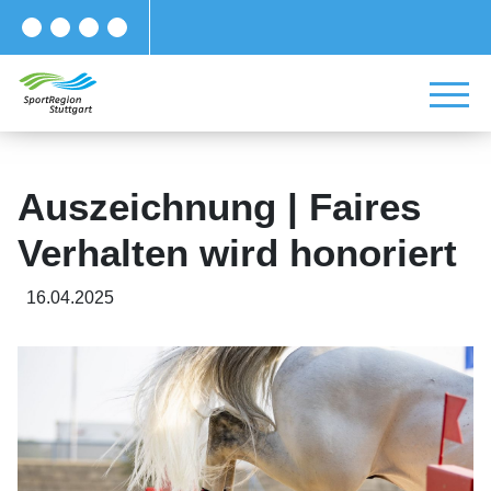
Auszeichnung | Faires
Verhalten wird honoriert
16.04.2025