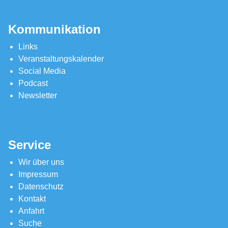
Kommunikation
Links
Veranstaltungskalender
Social Media
Podcast
Newsletter
Service
Wir über uns
Impressum
Datenschutz
Kontakt
Anfahrt
Suche