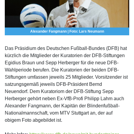
Alexander Fangmann | Foto: Lars Neumann
Das Präsidium des Deutschen Fußball-Bundes (DFB) hat
kürzlich die Mitglieder der Kuratorien der DFB-Stiftungen
Egidius Braun und Sepp Herberger für die neue DFB-
Wahlperiode berufen. Die Kuratorien der beiden DFB-
Stiftungen umfassen jeweils 25 Mitglieder. Vorsitzender ist
satzungsgemäß jeweils DFB-Präsident Bernd
Neuendorf. Dem Kuratoriom der DFB-Stiftung Sepp
Herberger gehört neben Ex-VfB-Profi Philipp Lahm auch
Alexander Fangmann, der Kapitän der Blindenfußball-
Nationalmannschaft, vom MTV Stuttgart an, der auf
obigem Foto abgebildet ist.