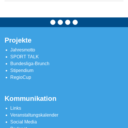
Projekte
Jahresmotto
SPORT TALK
Bundesliga-Brunch
Stipendium
RegioCup
Kommunikation
Links
Veranstaltungskalender
Social Media