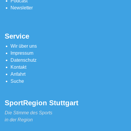
Podcast
Newsletter
Service
Wir über uns
Impressum
Datenschutz
Kontakt
Anfahrt
Suche
SportRegion Stuttgart
Die Stimme des Sports
in der Region