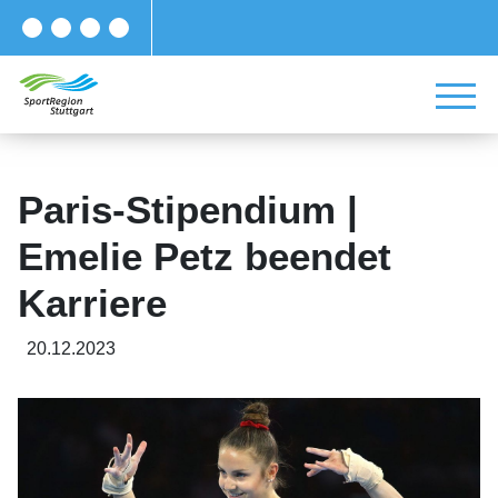
Paris-Stipendium |
Emelie Petz beendet
Karriere
20.12.2023