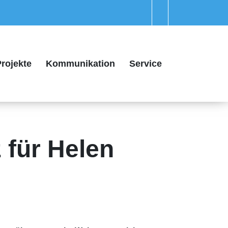
rojekte
Kommunikation
Service
z für Helen