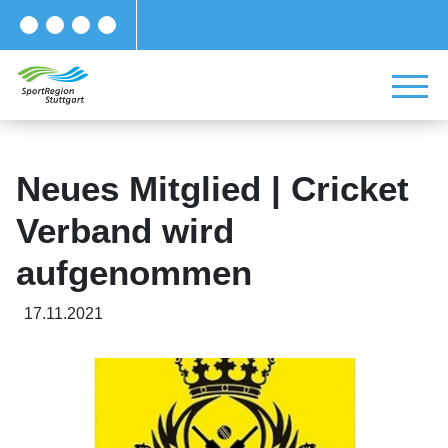
Neues Mitglied | Cricket
Verband wird
aufgenommen
17.11.2021