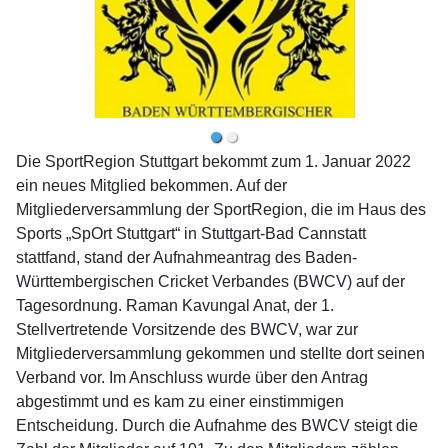
Die SportRegion Stuttgart bekommt zum 1. Januar 2022
ein neues Mitglied bekommen. Auf der
Mitgliederversammlung der SportRegion, die im Haus des
Sports „SpOrt Stuttgart“ in Stuttgart-Bad Cannstatt
stattfand, stand der Aufnahmeantrag des Baden-
Württembergischen Cricket Ver­bandes (BWCV) auf der
Tagesordnung. Raman Kavungal Anat, der 1.
Stellvertretende Vorsitzende des BWCV, war zur
Mitgliederversammlung gekommen und stellte dort seinen
Verband vor. Im Anschluss wurde über den Antrag
abgestimmt und es kam zu einer einstimmigen
Entscheidung. Durch die Aufnahme des BWCV steigt die