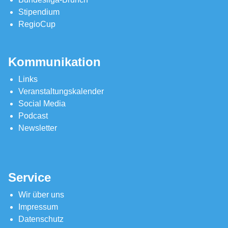
Stipendium
RegioCup
Kommunikation
Links
Veranstaltungskalender
Social Media
Podcast
Newsletter
Service
Wir über uns
Impressum
Datenschutz