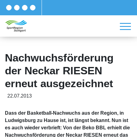
Nachwuchsförderung
der Neckar RIESEN
erneut ausgezeichnet
22.07.2013
Dass der Basketball-Nachwuchs aus der Region, in
Ludwigsburg zu Hause ist, ist längst bekannt. Nun ist
es auch wieder verbrieft: Von der Beko BBL erhielt die
Nachwuchsförderung der Neckar RIESEN erneut das