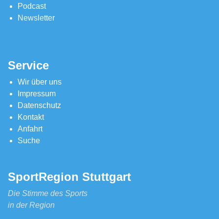
Podcast
Newsletter
Service
Wir über uns
Impressum
Datenschutz
Kontakt
Anfahrt
Suche
SportRegion Stuttgart
Die Stimme des Sports
in der Region