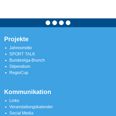
Projekte
Jahresmotto
SPORT TALK
Bundesliga-Brunch
Stipendium
RegioCup
Kommunikation
Links
Veranstaltungskalender
Social Media