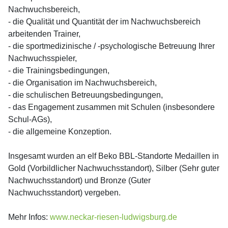
Nachwuchsbereich,
- die Qualität und Quantität der im Nachwuchsbereich
arbeitenden Trainer,
- die sportmedizinische / -psychologische Betreuung Ihrer
Nachwuchsspieler,
- die Trainingsbedingungen,
- die Organisation im Nachwuchsbereich,
- die schulischen Betreuungsbedingungen,
- das Engagement zusammen mit Schulen (insbesondere
Schul-AGs),
- die allgemeine Konzeption.
Insgesamt wurden an elf Beko BBL-Standorte Medaillen in
Gold (Vorbildlicher Nachwuchsstandort), Silber (Sehr guter
Nachwuchsstandort) und Bronze (Guter
Nachwuchsstandort) vergeben.
Mehr Infos:
www.neckar-riesen-ludwigsburg.de