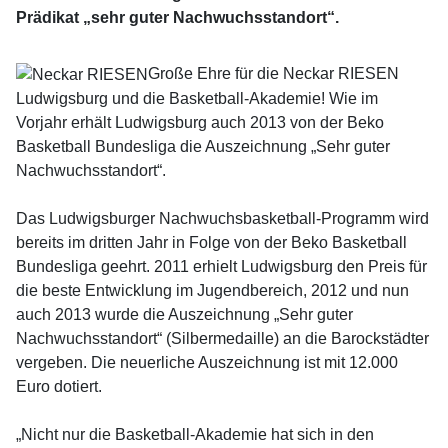
Prädikat „sehr guter Nachwuchsstandort“.
Große Ehre für die Neckar RIESEN
Ludwigsburg und die Basketball-Akademie! Wie im
Vorjahr erhält Ludwigsburg auch 2013 von der Beko
Basketball Bundesliga die Auszeichnung „Sehr guter
Nachwuchsstandort“.
Das Ludwigsburger Nachwuchsbasketball-Programm wird
bereits im dritten Jahr in Folge von der Beko Basketball
Bundesliga geehrt. 2011 erhielt Ludwigsburg den Preis für
die beste Entwicklung im Jugendbereich, 2012 und nun
auch 2013 wurde die Auszeichnung „Sehr guter
Nachwuchsstandort“ (Silbermedaille) an die Barockstädter
vergeben. Die neuerliche Auszeichnung ist mit 12.000
Euro dotiert.
„Nicht nur die Basketball-Akademie hat sich in den