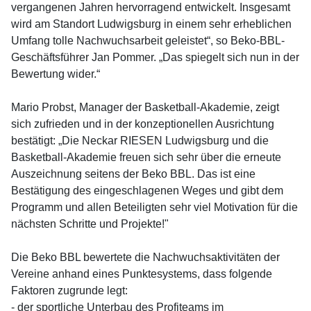
vergangenen Jahren hervorragend entwickelt. Insgesamt
wird am Standort Ludwigsburg in einem sehr erheblichen
Umfang tolle Nachwuchsarbeit geleistet“, so Beko-BBL-
Geschäftsführer Jan Pommer. „Das spiegelt sich nun in der
Bewertung wider.“
Mario Probst, Manager der Basketball-Akademie, zeigt
sich zufrieden und in der konzeptionellen Ausrichtung
bestätigt: „Die Neckar RIESEN Ludwigsburg und die
Basketball-Akademie freuen sich sehr über die erneute
Auszeichnung seitens der Beko BBL. Das ist eine
Bestätigung des eingeschlagenen Weges und gibt dem
Programm und allen Beteiligten sehr viel Motivation für die
nächsten Schritte und Projekte!"
Die Beko BBL bewertete die Nachwuchsaktivitäten der
Vereine anhand eines Punktesystems, dass folgende
Faktoren zugrunde legt:
- der sportliche Unterbau des Profiteams im